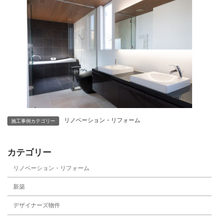
リノベーション・リフォーム
施工事例カテゴリー
カテゴリー
リノベーション・リフォーム
新築
デザイナーズ物件